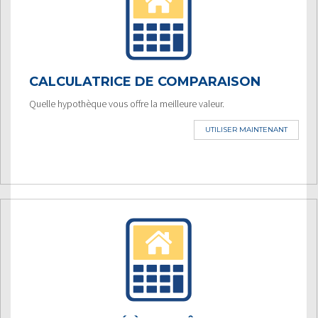
CALCULATRICE DE COMPARAISON
Quelle hypothèque vous offre la meilleure valeur.
UTILISER MAINTENANT