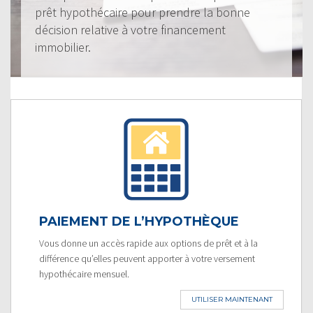
prêt hypothécaire pour prendre la bonne
décision relative à votre financement
immobilier.
PAIEMENT DE L’HYPOTHÈQUE
Vous donne un accès rapide aux options de prêt et à la
différence qu’elles peuvent apporter à votre versement
hypothécaire mensuel.
UTILISER MAINTENANT