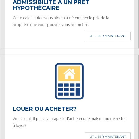
ADMISSIBILITÉ À UN PRÊT
HYPOTHÉCAIRE
Cette calculatrice vous aidera à déterminer le prix de la
propriété que vous pouvez vous permettre.
UTILISER MAINTENANT
LOUER OU ACHETER?
Vous serait-il plus avantageux d'acheter une maison ou de rester
à loyer?
UTILISER MAINTENANT