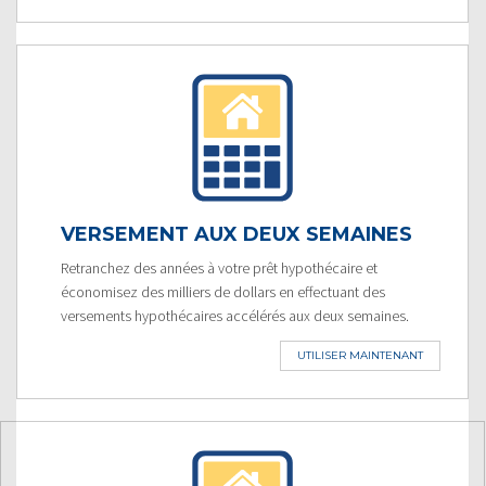
VERSEMENT AUX DEUX SEMAINES
Retranchez des années à votre prêt hypothécaire et
économisez des milliers de dollars en effectuant des
versements hypothécaires accélérés aux deux semaines.
UTILISER MAINTENANT