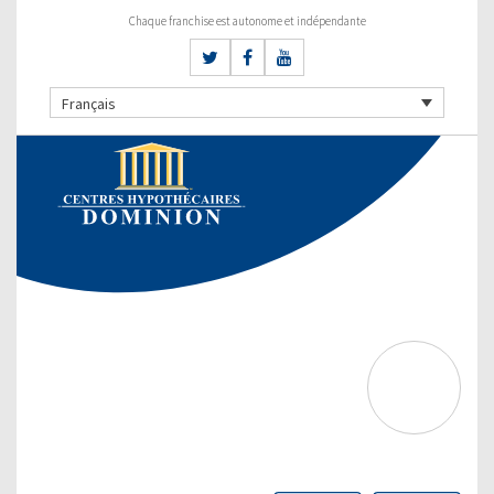
Chaque franchise est autonome et indépendante
Français